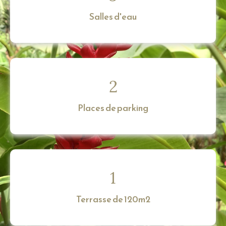
Salles d'eau
2
Places de parking
1
Terrasse de 120m2