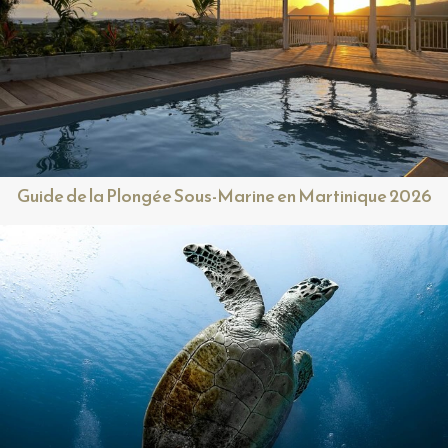
Guide de la Plongée Sous-Marine en Martinique 2026