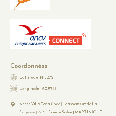
Coordonnées
Lattitude : 14.5272
Longitude : -60.9781
Accès Villa Casa Coco | Lotissement de La
Sagesse | 97215 Rivière Salée | MARTINIQUE