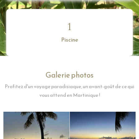
1
Piscine
Galerie photos
Profitez d'un voyage paradisiaque, un avant-goût de ce qui
vous attend en Martinique !