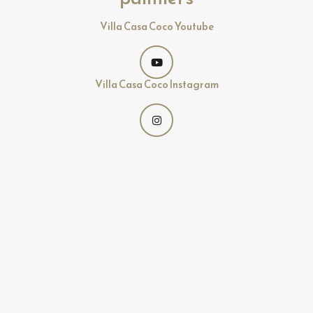
Villa Casa Coco Youtube
Villa Casa Coco Instagram