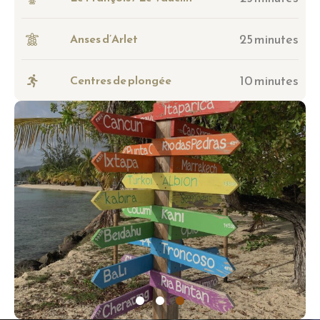
25 minutes
Anses d’Arlet
10 minutes
Centres de plongée