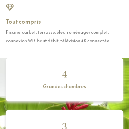
Tout compris
Piscine, carbet, terrasse, électroménager complet,
connexion Wifi haut débit, télévision 4K connectée...
4
Grandes chambres
3