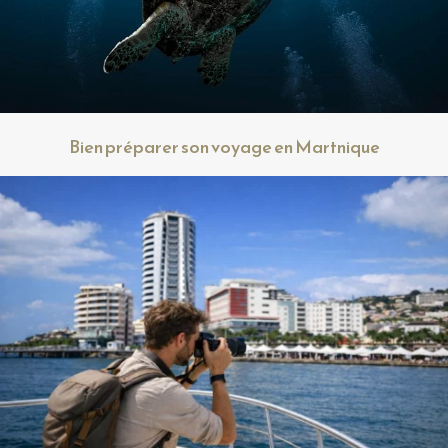
Bien préparer son voyage en Martnique